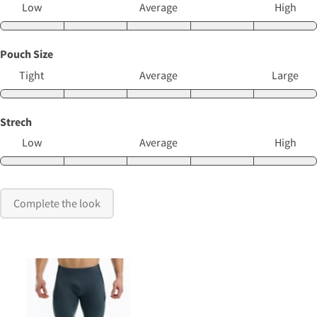
Low
Average
High
Pouch Size
Tight
Average
Large
Strech
Low
Average
High
Complete the look