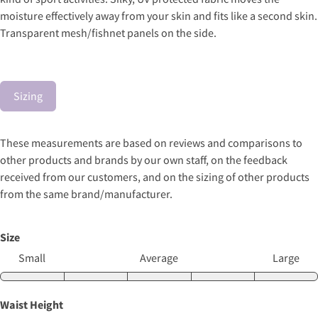
moisture effectively away from your skin and fits like a second skin.
Transparent mesh/fishnet panels on the side.
Sizing
These measurements are based on reviews and comparisons to
other products and brands by our own staff, on the feedback
received from our customers, and on the sizing of other products
from the same brand/manufacturer.
Size
Small
Average
Large
Waist Height