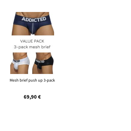
Mesh brief push up 3-pack
69,90 €