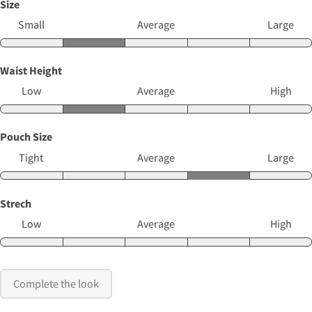
Size
Small
Average
Large
Waist Height
Low
Average
High
Pouch Size
Tight
Average
Large
Strech
Low
Average
High
Complete the look