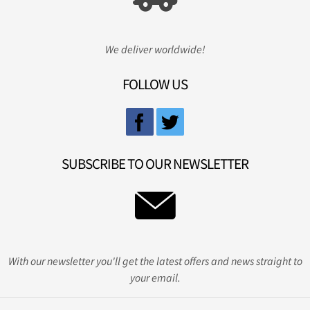
We deliver worldwide!
FOLLOW US
SUBSCRIBE TO OUR NEWSLETTER
With our newsletter you'll get the latest offers and news straight to
your email.