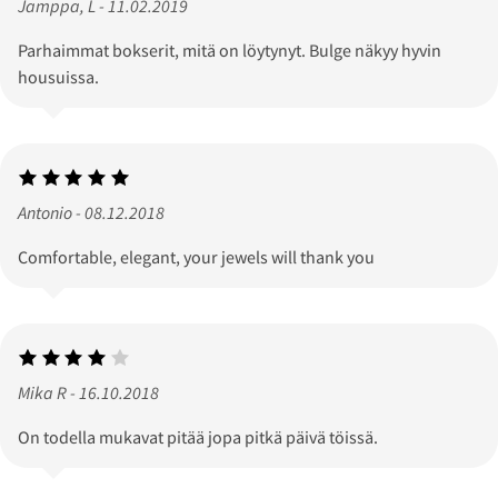
Jamppa, L - 11.02.2019
Parhaimmat bokserit, mitä on löytynyt. Bulge näkyy hyvin
housuissa.
Antonio - 08.12.2018
Comfortable, elegant, your jewels will thank you
Mika R - 16.10.2018
On todella mukavat pitää jopa pitkä päivä töissä.