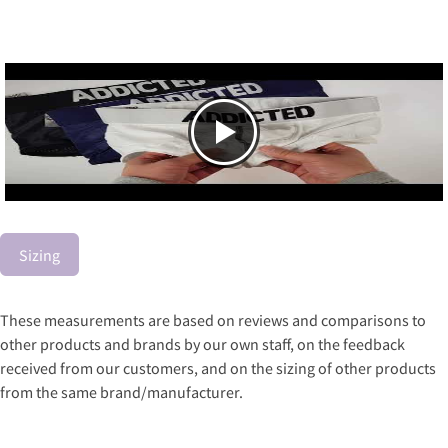
Sizing
These measurements are based on reviews and comparisons to
other products and brands by our own staff, on the feedback
received from our customers, and on the sizing of other products
from the same brand/manufacturer.