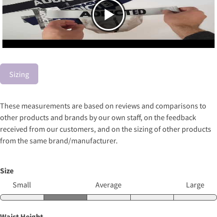
Sizing
These measurements are based on reviews and comparisons to
other products and brands by our own staff, on the feedback
received from our customers, and on the sizing of other products
from the same brand/manufacturer.
Size
Small
Average
Large
Waist Height