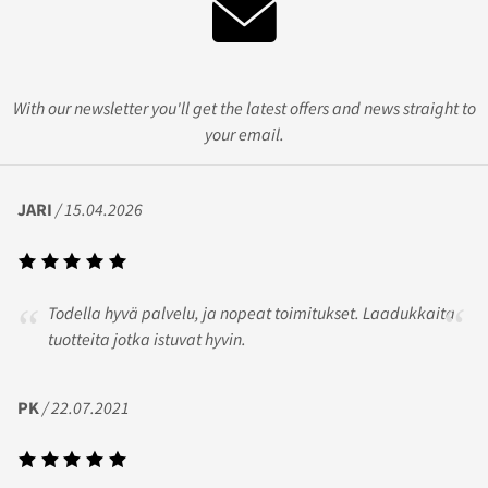
With our newsletter you'll get the latest offers and news straight to
your email.
JARI
/ 15.04.2026
Todella hyvä palvelu, ja nopeat toimitukset. Laadukkaita
tuotteita jotka istuvat hyvin.
PK
/ 22.07.2021