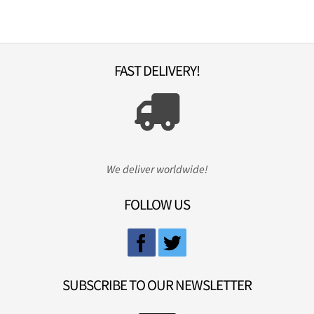
FAST DELIVERY!
We deliver worldwide!
FOLLOW US
SUBSCRIBE TO OUR NEWSLETTER