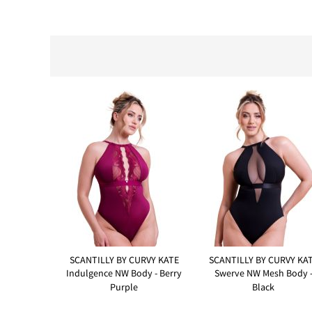
SCANTILLY BY CURVY KATE
SCANTILLY BY CURVY KA
Indulgence NW Body - Berry
Swerve NW Mesh Body 
Purple
Black