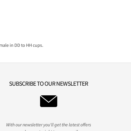
male in DD to HH cups.
SUBSCRIBE TO OUR NEWSLETTER
With our newsletter you'll get the latest offers