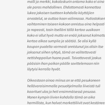
malli ja merkki, kokolaskurin antama koko ei aina
ole paras mahdollinen. Ehdottomasti kannattaa
lukea jokaisen tuotteen kohdalla käyttäjien
arvostelut, se auttaa koon valinnassa. Hutiostokse
vaihtaminen toiseen kokoon onnistuu aina helposti
ja nopeasti, tosin itselläni tällä kertaa uusikaan
koko ei ollut hyvä mutta en enää jaksanut kolmatt
kertaa alkaa sumplia ja säätää. Se olisi kyllä
kaupan puolelta varmasti onnistunut jos olisin itse
jaksanut siihen ryhtyä, tämä on valitettavasti
nettishoppailun huono puoli. Toivottavasti joskus
pääsisin ihan paikan päälle sovittelemaan niin
löytyisi kerralla hyvät.
Oikeastaan ainoa miinus on se että pesukoneen
hellävaraisimmalla pesuohjelmalla liiveistä tuli
kaarituet ulos jo heti ensimmäisessä pesussa.
Monen kympin liivien kohdalla tämä on aika
harmillista, kun halvat markettiliivit ovat kestänee