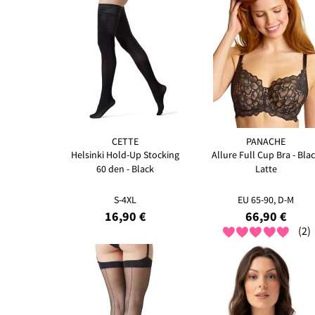
CETTE
PANACHE
Helsinki Hold-Up Stocking
Allure Full Cup Bra - Bla
60 den - Black
Latte
S-4XL
EU 65-90, D-M
16,90 €
66,90 €
(2)