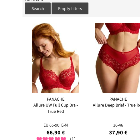
Search
Empty filters
PANACHE
PANACHE
Allure UW Full Cup Bra -
Allure Deep Brief - True R
True Red
EU 65-90, E-M
36-46
66,90 €
37,90 €
(1)