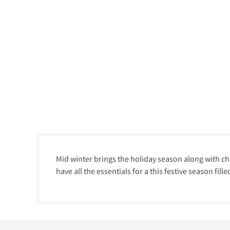
Mid winter brings the holiday season along with chri
have all the essentials for a this festive season fill