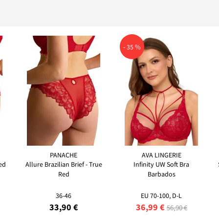
- 35 %
PANACHE
AVA LINGERIE
ed
Allure Brazilian Brief - True
Infinity UW Soft Bra
Red
Barbados
36-46
EU 70-100, D-L
33,90 €
36,99 €
56,90 €