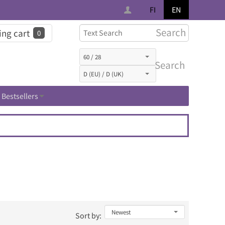
FI
EN
Search
ng cart
0
Search
Bestsellers
Sort by: