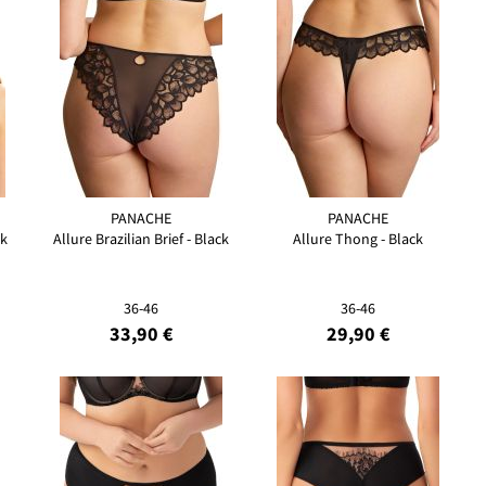
PANACHE
PANACHE
ck
Allure Brazilian Brief - Black
Allure Thong - Black
36-46
36-46
33,90 €
29,90 €