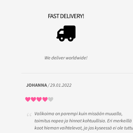
FAST DELIVERY!
We deliver worldwide!
JOHANNA
/ 29.01.2022
Valikoima on parempi kuin missään muualla,
toimitus nopea ja hinnat kohtuullisia. Eri merkeillä
koot hieman vaihtelevat, ja jos kyseessä ei ole tutt