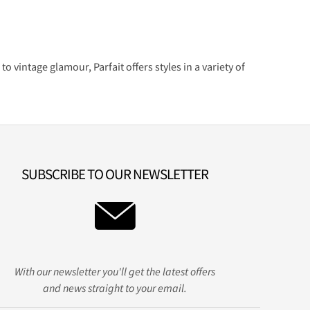
 vintage glamour, Parfait offers styles in a variety of
SUBSCRIBE TO OUR NEWSLETTER
With our newsletter you'll get the latest offers
and news straight to your email.