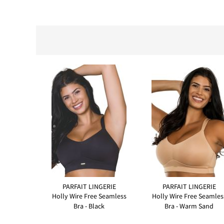
PARFAIT LINGERIE
PARFAIT LINGERIE
Holly Wire Free Seamless
Holly Wire Free Seamles
Bra - Black
Bra - Warm Sand