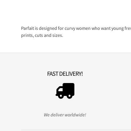
Parfait is designed for curvy women who want young fresh 
prints, cuts and sizes.
FAST DELIVERY!
We deliver worldwide!