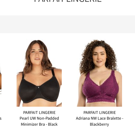
PARFAIT LINGERIE
PARFAIT LINGERIE
s
Pearl UW Non-Padded
Adriana NW Lace Bralette -
Minimizer Bra - Black
Blackberry