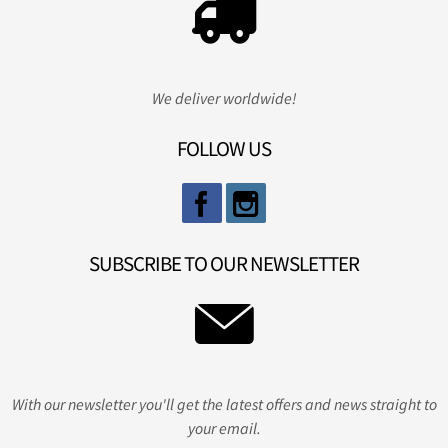
We deliver worldwide!
FOLLOW US
SUBSCRIBE TO OUR NEWSLETTER
With our newsletter you'll get the latest offers and news straight to
your email.