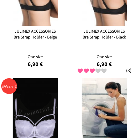
JULIMEX ACCESSORIES
JULIMEX ACCESSORIES
Bra Strap Holder - Beige
Bra Strap Holder - Black
One size
One size
6,90 €
6,90 €
(3)
SAVE 6 €