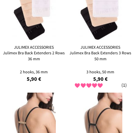
JULIMEX ACCESSORIES
JULIMEX ACCESSORIES
Julimex Bra Back Extenders 2 Rows
Julimex Bra Back Extenders 3 Rows
36 mm
50 mm
2 hooks, 36 mm
3 hooks, 50 mm
5,90 €
5,90 €
(1)