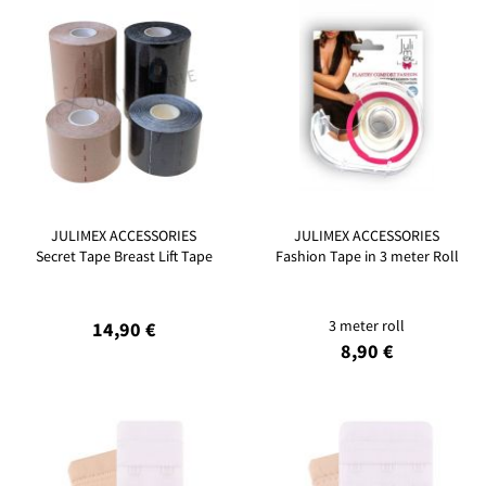
JULIMEX ACCESSORIES
JULIMEX ACCESSORIES
Secret Tape Breast Lift Tape
Fashion Tape in 3 meter Roll
3 meter roll
14,90 €
8,90 €