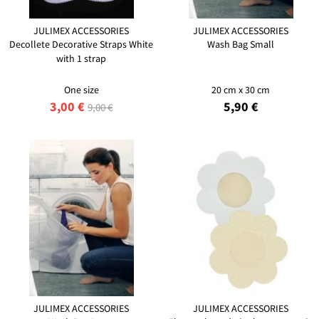
JULIMEX ACCESSORIES
JULIMEX ACCESSORIES
Decollete Decorative Straps White
Wash Bag Small
with 1 strap
One size
20 cm x 30 cm
3,00 €
5,90 €
9,00 €
JULIMEX ACCESSORIES
JULIMEX ACCESSORIES