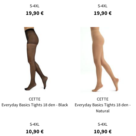
S-4XL
S-4XL
19,90 €
19,90 €
CETTE
CETTE
Everyday Basics Tights 18 den - Black
Everyday Basics Tights 18 den -
Natural
S-4XL
S-4XL
10,90 €
10,90 €