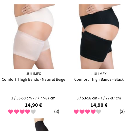
JULIMEX
JULIMEX
Comfort Thigh Bands - Natural Beige
Comfort Thigh Bands - Black
3 / 53-58 cm - 7 / 77-87 cm
3 / 53-58 cm - 7 / 77-87 cm
14,90 €
14,90 €
(3)
(3)