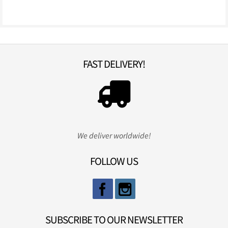
FAST DELIVERY!
We deliver worldwide!
FOLLOW US
SUBSCRIBE TO OUR NEWSLETTER