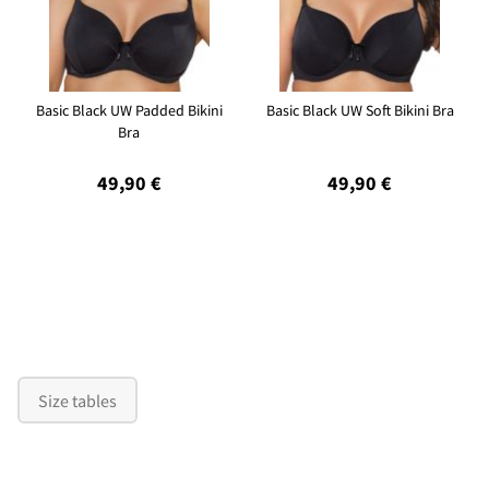
Basic Black UW Padded Bikini
Basic Black UW Soft Bikini Bra
Bra
49,90 €
49,90 €
Size tables