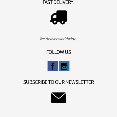
FAST DELIVERY!
We deliver worldwide!
FOLLOW US
SUBSCRIBE TO OUR NEWSLETTER