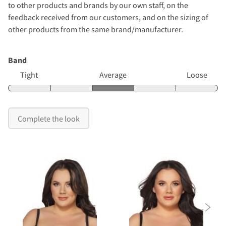
to other products and brands by our own staff, on the
feedback received from our customers, and on the sizing of
other products from the same brand/manufacturer.
Band
Tight
Average
Loose
Complete the look
