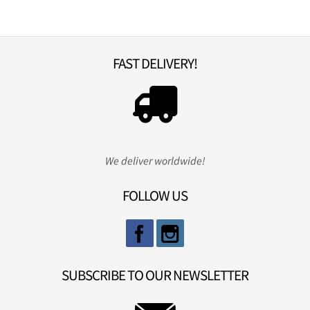
FAST DELIVERY!
We deliver worldwide!
FOLLOW US
SUBSCRIBE TO OUR NEWSLETTER