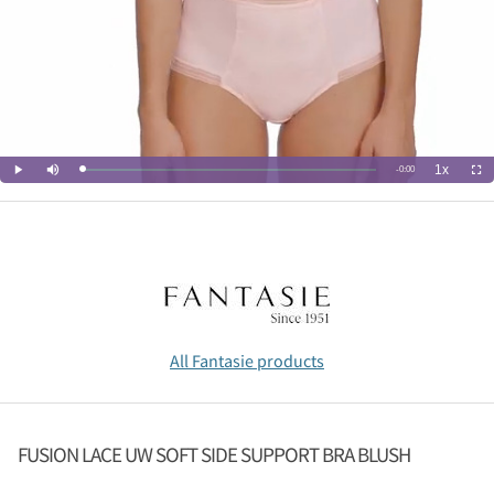
All Fantasie products
FUSION LACE UW SOFT SIDE SUPPORT BRA BLUSH