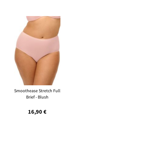
Smoothease Stretch Full
Brief - Blush
16,90 €