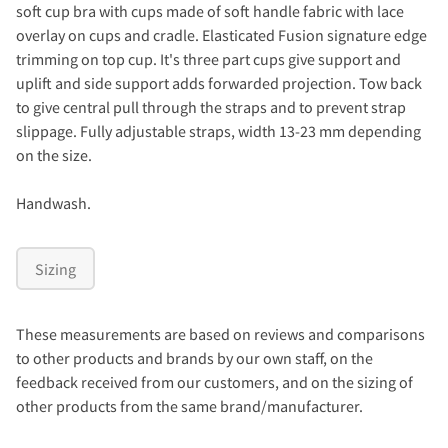
soft cup bra with cups made of soft handle fabric with lace
overlay on cups and cradle. Elasticated Fusion signature edge
trimming on top cup. It's three part cups give support and
uplift and side support adds forwarded projection. Tow back
to give central pull through the straps and to prevent strap
slippage. Fully adjustable straps, width 13-23 mm depending
on the size.
Handwash.
Sizing
These measurements are based on reviews and comparisons
to other products and brands by our own staff, on the
feedback received from our customers, and on the sizing of
other products from the same brand/manufacturer.