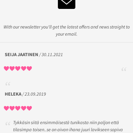
With our newsletter you'll get the latest offers and news straight to
your email.
SEIJA JAATINEN
/ 30.11.2021
HELEKA
/ 23.09.2019
Tykkäsin siitä ensimmäisestä tunikasta niin paljon että
tilasimpa toisen..se on aivan ihana juuri lavikseen sopiva