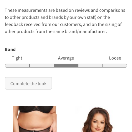
These measurements are based on reviews and comparisons
to other products and brands by our own staff, on the
feedback received from our customers, and on the sizing of
other products from the same brand/manufacturer.
Band
Tight
Average
Loose
Complete the look