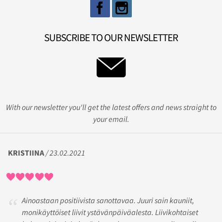
SUBSCRIBE TO OUR NEWSLETTER
With our newsletter you'll get the latest offers and news straight to
your email.
KRISTIINA
/ 23.02.2021
Ainoastaan positiivista sanottavaa. Juuri sain kauniit,
monikäyttöiset liivit ystävänpäiväalesta. Liivikohtaiset