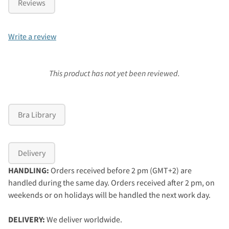
Reviews
Write a review
This product has not yet been reviewed.
Bra Library
Delivery
HANDLING:
Orders received before 2 pm (GMT+2) are
handled during the same day. Orders received after 2 pm, on
weekends or on holidays will be handled the next work day.
DELIVERY:
We deliver worldwide.