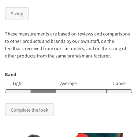
Sizing
These measurements are based on reviews and comparisons
to other products and brands by our own staff, on the
feedback received from our customers, and on the sizing of
other products from the same brand/manufacturer.
Band
Tight
Average
Loose
Complete the look