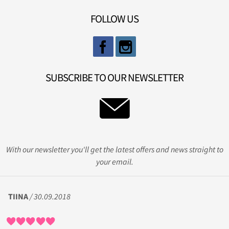
FOLLOW US
SUBSCRIBE TO OUR NEWSLETTER
With our newsletter you'll get the latest offers and news straight to
your email.
TIINA
/ 30.09.2018