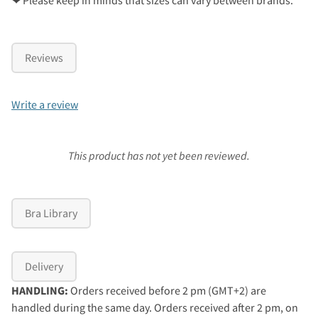
Reviews
Write a review
This product has not yet been reviewed.
Bra Library
Delivery
HANDLING:
Orders received before 2 pm (GMT+2) are
handled during the same day. Orders received after 2 pm, on