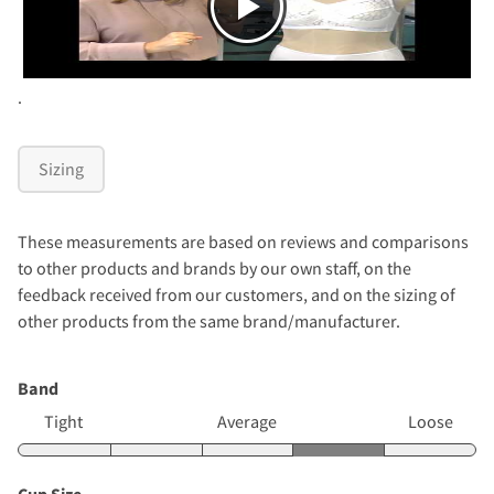
.
Sizing
These measurements are based on reviews and comparisons
to other products and brands by our own staff, on the
feedback received from our customers, and on the sizing of
other products from the same brand/manufacturer.
Band
Tight
Average
Loose
Cup Size