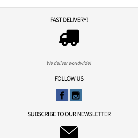
FAST DELIVERY!
We deliver worldwide!
FOLLOW US
SUBSCRIBE TO OUR NEWSLETTER