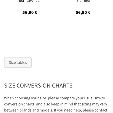
Bra - Lavender
Bra - Red
56,90 €
56,90 €
Size tables
SIZE CONVERSION CHARTS
When choosing your size, please compare your usual size to
conversion charts, and also keep in mind that sizing may vary
between brands and models. If you need help, please contact