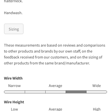
halterneck.
Handwash.
Sizing
These measurements are based on reviews and comparisons
to other products and brands by our own staff, on the
feedback received from our customers, and on the sizing of
other products from the same brand/manufacturer.
Wire Width
Narrow
Average
Wide
Wire Height
Low
Average
High