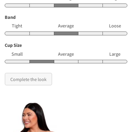
Band
Tight
Average
Loose
Cup Size
Small
Average
Large
Complete the look