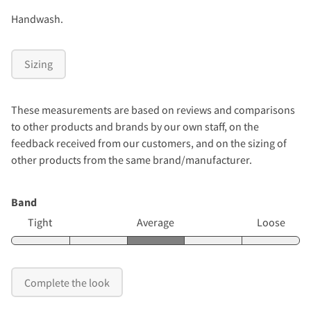
Handwash.
Sizing
These measurements are based on reviews and comparisons
to other products and brands by our own staff, on the
feedback received from our customers, and on the sizing of
other products from the same brand/manufacturer.
Band
Tight
Average
Loose
Complete the look