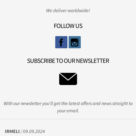
We deliver worldwide!
FOLLOW US
SUBSCRIBE TO OUR NEWSLETTER
With our newsletter you'll get the latest offers and news straight to
your email.
IRMELI
/ 09.09.2024