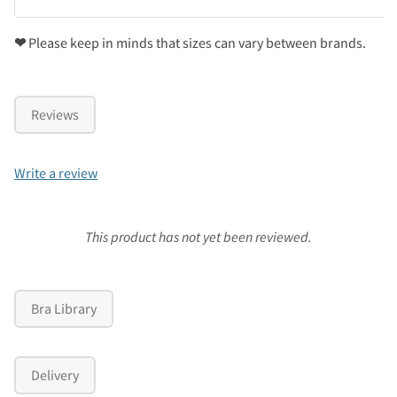
❤
Please keep in minds that sizes can vary between brands.
Reviews
Write a review
This product has not yet been reviewed.
Bra Library
Delivery