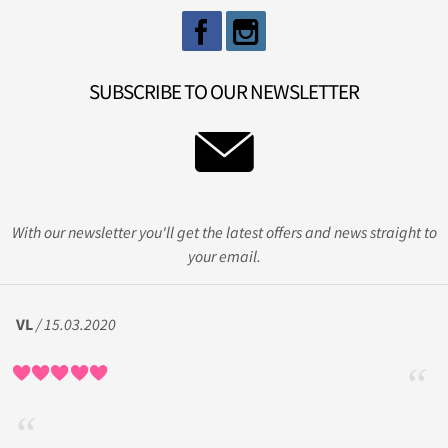
SUBSCRIBE TO OUR NEWSLETTER
With our newsletter you'll get the latest offers and news straight to
your email.
VL
/ 15.03.2020