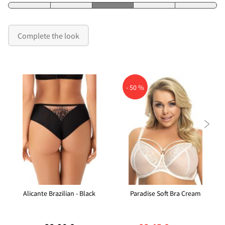
Complete the look
- 50 %

Alicante Brazilian - Black
Paradise Soft Bra Cream