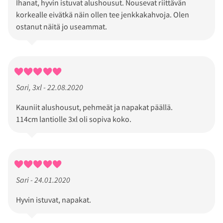
Ihanat, hyvin istuvat alushousut. Nousevat riittävän
korkealle eivätkä näin ollen tee jenkkakahvoja. Olen
ostanut näitä jo useammat.
Sari, 3xl - 22.08.2020
Kauniit alushousut, pehmeät ja napakat päällä.
114cm lantiolle 3xl oli sopiva koko.
Sari - 24.01.2020
Hyvin istuvat, napakat.