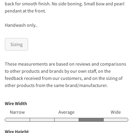
back for smooth finish. No side boning. Small bow and pearl
pendant at the front.
Handwash only..
Sizing
These measurements are based on reviews and comparisons
to other products and brands by our own staff, on the
feedback received from our customers, and on the sizing of
other products from the same brand/manufacturer.
Wire Width
Narrow
Average
Wide
Wire Height