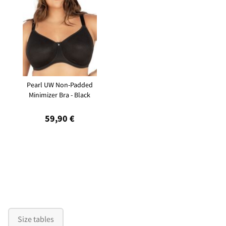
Pearl UW Non-Padded
Minimizer Bra - Black
59,90 €
Size tables