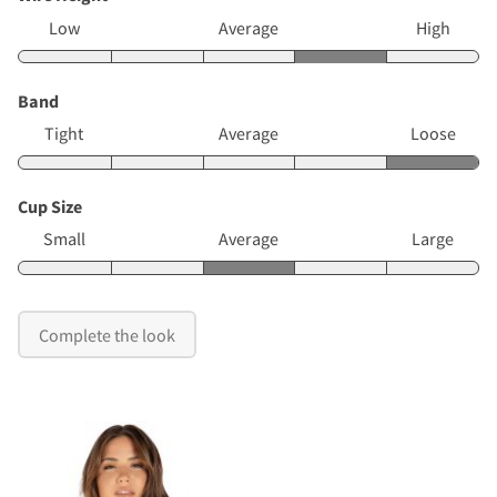
Low
Average
High
Band
Tight
Average
Loose
Cup Size
Small
Average
Large
Complete the look