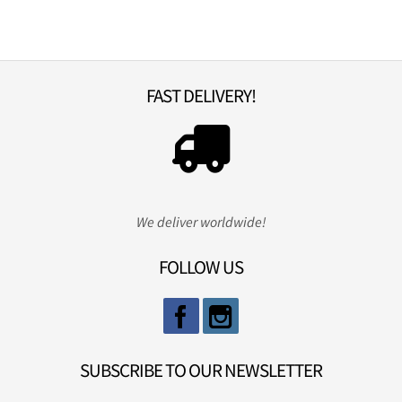
FAST DELIVERY!
We deliver worldwide!
FOLLOW US
SUBSCRIBE TO OUR NEWSLETTER