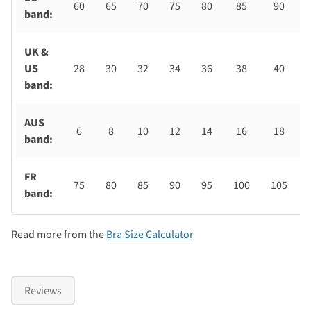
60
65
70
75
80
85
90
band:
UK &
US
28
30
32
34
36
38
40
band:
AUS
6
8
10
12
14
16
18
band:
FR
75
80
85
90
95
100
105
band:
Read more from the
Bra Size Calculator
Reviews