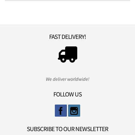
FAST DELIVERY!
We deliver worldwide!
FOLLOW US
SUBSCRIBE TO OUR NEWSLETTER