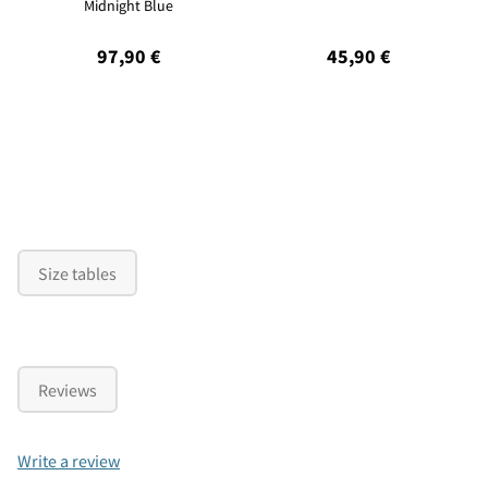
Midnight Blue
97,90 €
45,90 €
Size tables
Reviews
Write a review