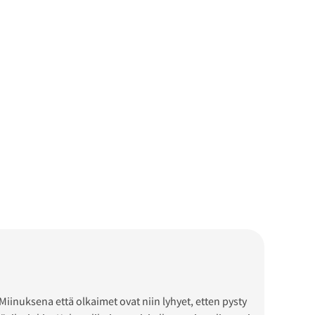
Miinuksena että olkaimet ovat niin lyhyet, etten pysty