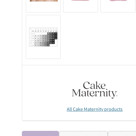
All Cake Maternity products