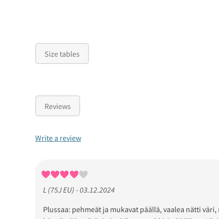
Size tables
Reviews
Write a review
L (75J EU) - 03.12.2024
Plussaa: pehmeät ja mukavat päällä, vaalea nätti väri, 