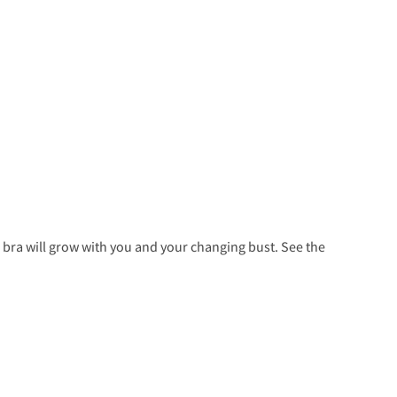
 bra will grow with you and your changing bust. See the