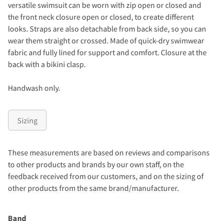
versatile swimsuit can be worn with zip open or closed and
the front neck closure open or closed, to create different
looks. Straps are also detachable from back side, so you can
wear them straight or crossed. Made of quick-dry swimwear
fabric and fully lined for support and comfort. Closure at the
back with a bikini clasp.
Handwash only.
Sizing
These measurements are based on reviews and comparisons
to other products and brands by our own staff, on the
feedback received from our customers, and on the sizing of
other products from the same brand/manufacturer.
Band