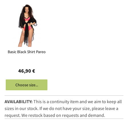
Basic Black Shirt Pareo
46,90 €
Choose size...
AVAILABILITY:
This is a continuity item and we aim to keep all
sizes in our stock. If we do not have your size, please leave a
request. We restock based on requests and demand.