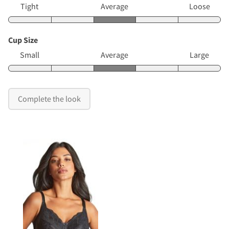
Tight
Average
Loose
Cup Size
Small
Average
Large
Complete the look