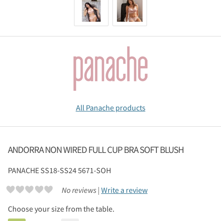
All Panache products
ANDORRA NON WIRED FULL CUP BRA SOFT BLUSH
PANACHE
SS18-SS24 5671-SOH
No reviews |
Write a review
Choose your size from the table.