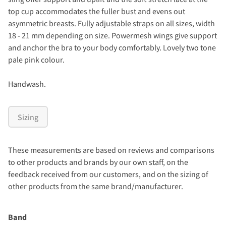
top cup accommodates the fuller bust and evens out
asymmetric breasts. Fully adjustable straps on all sizes, width
18 - 21 mm depending on size. Powermesh wings give support
and anchor the bra to your body comfortably. Lovely two tone
pale pink colour.
Handwash.
Sizing
These measurements are based on reviews and comparisons
to other products and brands by our own staff, on the
feedback received from our customers, and on the sizing of
other products from the same brand/manufacturer.
Band