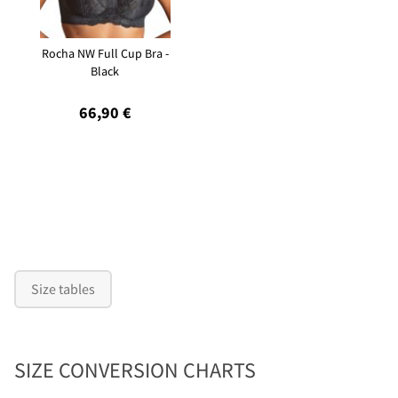
Rocha NW Full Cup Bra -
Black
66,90 €
Size tables
SIZE CONVERSION CHARTS