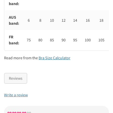
band:
AUS
6
8
10
12
14
16
18
band:
FR
75
80
85
90
95
100
105
band:
Read more from the
Bra Size Calculator
Reviews
Write a review