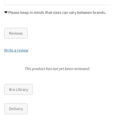
❤
Please keep in minds that sizes can vary between brands.
Reviews
Write a review
This product has not yet been reviewed.
Bra Library
Delivery