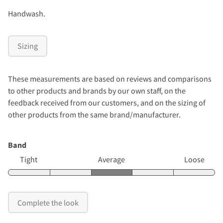
Handwash.
Sizing
These measurements are based on reviews and comparisons
to other products and brands by our own staff, on the
feedback received from our customers, and on the sizing of
other products from the same brand/manufacturer.
Band
Tight
Average
Loose
Complete the look