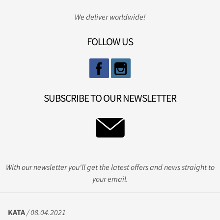
We deliver worldwide!
FOLLOW US
SUBSCRIBE TO OUR NEWSLETTER
With our newsletter you'll get the latest offers and news straight to
your email.
KATA
/ 08.04.2021