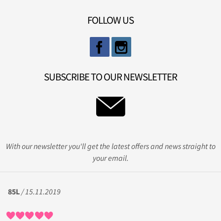
FOLLOW US
SUBSCRIBE TO OUR NEWSLETTER
With our newsletter you'll get the latest offers and news straight to
your email.
85L
/ 15.11.2019