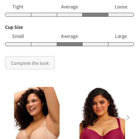
Tight
Average
Loose
Cup Size
Small
Average
Large
Complete the look
