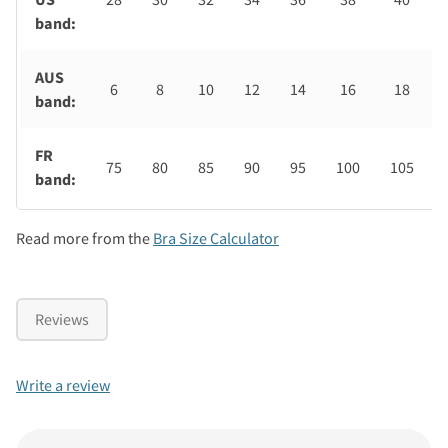
band:
AUS
6
8
10
12
14
16
18
band:
FR
75
80
85
90
95
100
105
band:
Read more from the
Bra Size Calculator
Reviews
Write a review