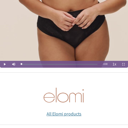
All Elomi products