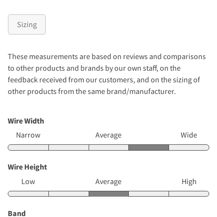
Sizing
These measurements are based on reviews and comparisons
to other products and brands by our own staff, on the
feedback received from our customers, and on the sizing of
other products from the same brand/manufacturer.
Wire Width
Narrow
Average
Wide
Wire Height
Low
Average
High
Band