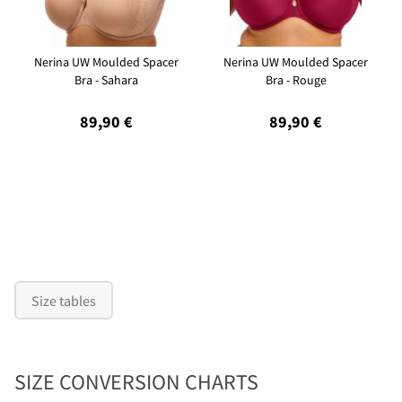
Nerina UW Moulded Spacer
Nerina UW Moulded Spacer
Bra - Sahara
Bra - Rouge
89,90 €
89,90 €
Size tables
SIZE CONVERSION CHARTS