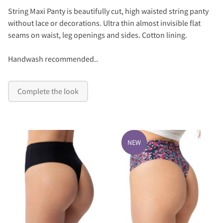
String Maxi Panty is beautifully cut, high waisted string panty
without lace or decorations. Ultra thin almost invisible flat
seams on waist, leg openings and sides. Cotton lining.
Handwash recommended..
Complete the look
NEW