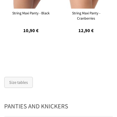
String Maxi Panty - Black
String Maxi Panty -
Cranberries
10,90 €
12,90 €
Size tables
PANTIES AND KNICKERS