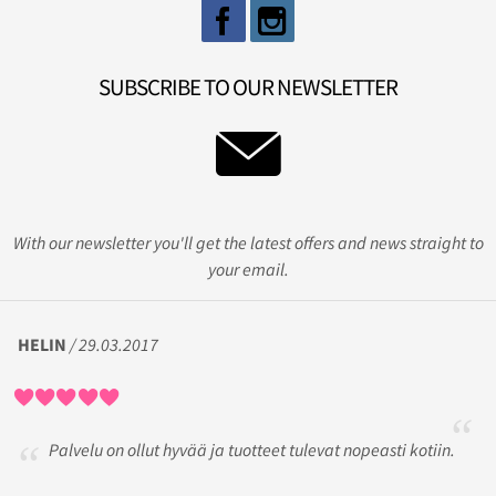
SUBSCRIBE TO OUR NEWSLETTER
With our newsletter you'll get the latest offers and news straight to
your email.
HELIN
/ 29.03.2017
Palvelu on ollut hyvää ja tuotteet tulevat nopeasti kotiin.