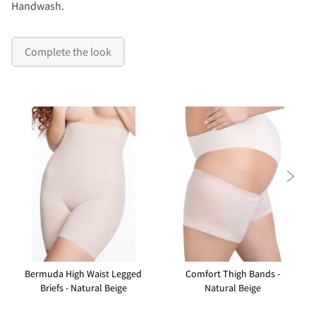
Handwash.
Complete the look

Bermuda High Waist Legged
Comfort Thigh Bands -
Briefs - Natural Beige
Natural Beige