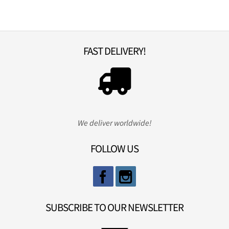
FAST DELIVERY!
We deliver worldwide!
FOLLOW US
SUBSCRIBE TO OUR NEWSLETTER