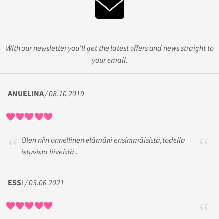
With our newsletter you'll get the latest offers and news straight to
your email.
ANUELINA
/ 08.10.2019
Olen niin onnellinen elämäni ensimmäisistä,todella
istuvista liiveistä .
ESSI
/ 03.06.2021