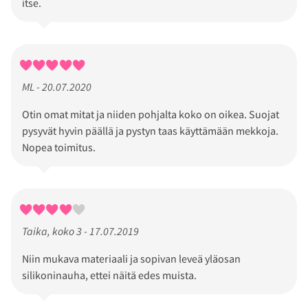
itse.
ML - 20.07.2020
Otin omat mitat ja niiden pohjalta koko on oikea. Suojat
pysyvät hyvin päällä ja pystyn taas käyttämään mekkoja.
Nopea toimitus.
Taika, koko 3 - 17.07.2019
Niin mukava materiaali ja sopivan leveä yläosan
silikoninauha, ettei näitä edes muista.