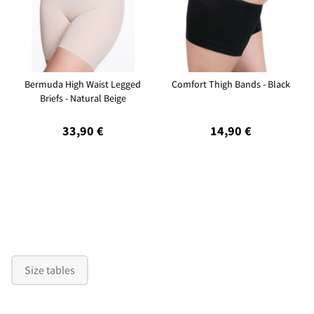
Bermuda High Waist Legged
Comfort Thigh Bands - Black
Briefs - Natural Beige
33,90 €
14,90 €
Size tables