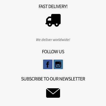
FAST DELIVERY!
We deliver worldwide!
FOLLOW US
SUBSCRIBE TO OUR NEWSLETTER