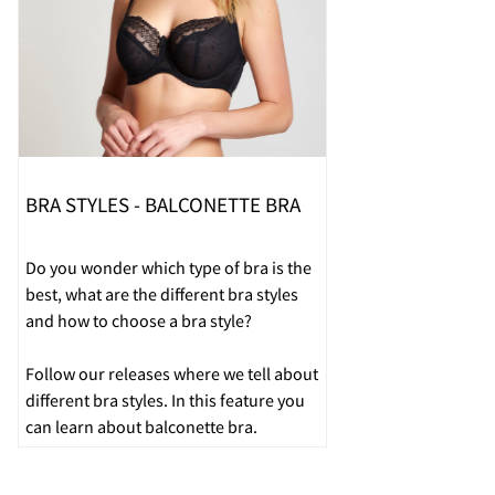
BRA STYLES - BALCONETTE BRA
Do you wonder which type of bra is the
best, what are the different bra styles
and how to choose a bra style?
Follow our releases where we tell about
different bra styles. In this feature you
can learn about balconette bra.