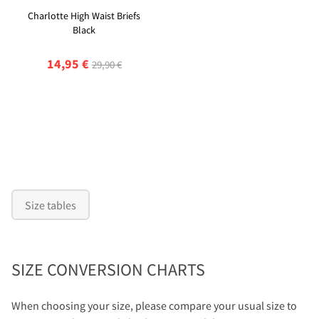
Charlotte High Waist Briefs
Black
14,95 €
29,90 €
Size tables
SIZE CONVERSION CHARTS
When choosing your size, please compare your usual size to