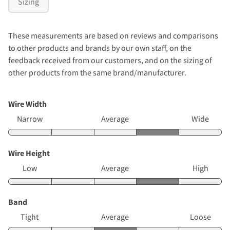
Sizing
These measurements are based on reviews and comparisons
to other products and brands by our own staff, on the
feedback received from our customers, and on the sizing of
other products from the same brand/manufacturer.
Wire Width
Narrow
Average
Wide
Wire Height
Low
Average
High
Band
Tight
Average
Loose