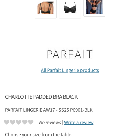
All Parfait Lingerie products
CHARLOTTE PADDED BRA BLACK
PARFAIT LINGERIE
AW17 - SS25 P6901-BLK
No reviews |
Write a review
Choose your size from the table.