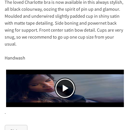
The loved Charlotte bra is now available in this always stylish,
all black colourway, oozing the spirit of pin up and glamour.
Moulded and underwired slightly padded cup in shiny satin
with matte tape detailing. Side boning and powernet back
wing for support. Front center satin bow detail. Cups are very
snug, so we recommend to go up one cup size from your
usual.
Handwash
.