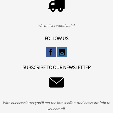
We deliver worldwide!
FOLLOW US
SUBSCRIBE TO OUR NEWSLETTER
With our newsletter you'll get the latest offers and news straight to
your email.