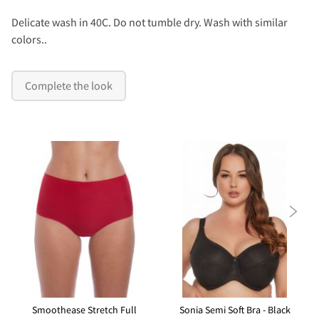
Delicate wash in 40C. Do not tumble dry. Wash with similar
colors..
Complete the look

Smoothease Stretch Full
Sonia Semi Soft Bra - Black