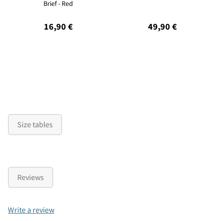
Brief - Red
16,90 €
49,90 €
Size tables
Reviews
Write a review