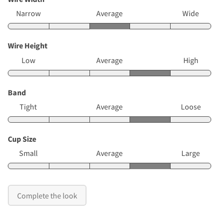
Narrow
Average
Wide
Wire Height
Low
Average
High
Band
Tight
Average
Loose
Cup Size
Small
Average
Large
Complete the look