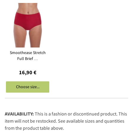
Smoothease Stretch
Full Brief …
16,90 €
Choose size...
AVAILABILITY:
This is a fashion or discontinued product. This
item will not be restocked. See available sizes and quantities
from the product table above.