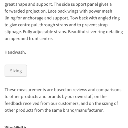
great shape and support. The side support panel gives a
forwarded projection. Lace back wings with power mesh
lining for anchorage and support. Tow back with angled ring
to give centre pull through straps and to prevent strap
slippage. Fully adjustable straps. Beautiful silver ring detailing
on apex and front centre.
Handwash.
Sizing
These measurements are based on reviews and comparisons
to other products and brands by our own staff, on the
feedback received from our customers, and on the sizing of
other products from the same brand/manufacturer.
Wire Width