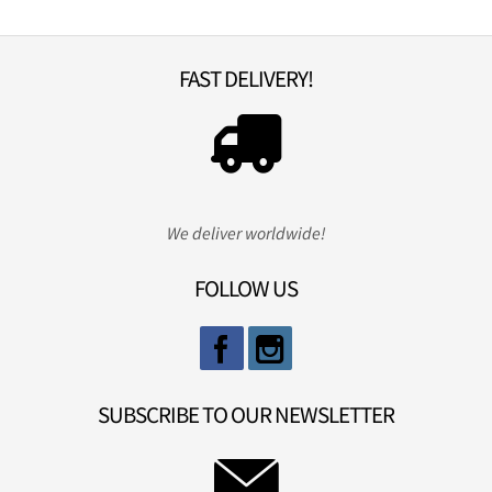
FAST DELIVERY!
We deliver worldwide!
FOLLOW US
SUBSCRIBE TO OUR NEWSLETTER