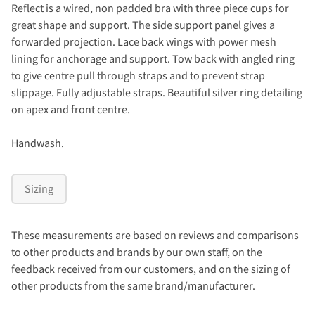
Reflect is a wired, non padded bra with three piece cups for
great shape and support. The side support panel gives a
forwarded projection. Lace back wings with power mesh
lining for anchorage and support. Tow back with angled ring
to give centre pull through straps and to prevent strap
slippage. Fully adjustable straps. Beautiful silver ring detailing
on apex and front centre.
Handwash.
Sizing
These measurements are based on reviews and comparisons
to other products and brands by our own staff, on the
feedback received from our customers, and on the sizing of
other products from the same brand/manufacturer.