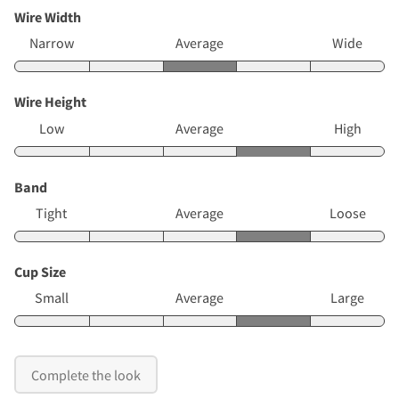
Wire Width
Narrow
Average
Wide
Wire Height
Low
Average
High
Band
Tight
Average
Loose
Cup Size
Small
Average
Large
Complete the look