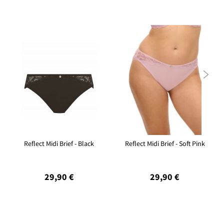

Reflect Midi Brief - Black
Reflect Midi Brief - Soft Pink
29,90 €
29,90 €