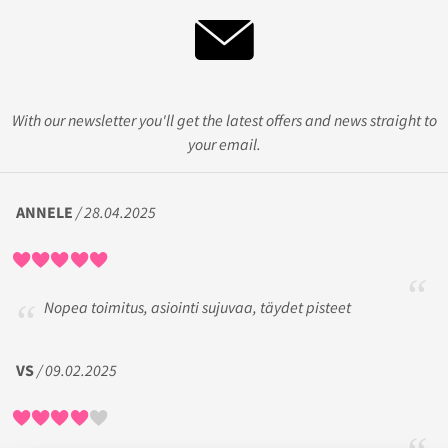
With our newsletter you'll get the latest offers and news straight to
your email.
ANNELE
/ 28.04.2025
Nopea toimitus, asiointi sujuvaa, täydet pisteet
VS
/ 09.02.2025