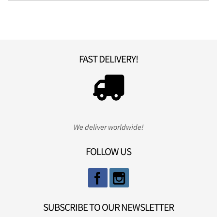
FAST DELIVERY!
We deliver worldwide!
FOLLOW US
SUBSCRIBE TO OUR NEWSLETTER