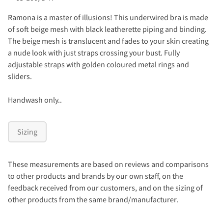
Ramona is a master of illusions! This underwired bra is made
of soft beige mesh with black leatherette piping and binding.
The beige mesh is translucent and fades to your skin creating
a nude look with just straps crossing your bust. Fully
adjustable straps with golden coloured metal rings and
sliders.
Handwash only..
Sizing
These measurements are based on reviews and comparisons
to other products and brands by our own staff, on the
feedback received from our customers, and on the sizing of
other products from the same brand/manufacturer.