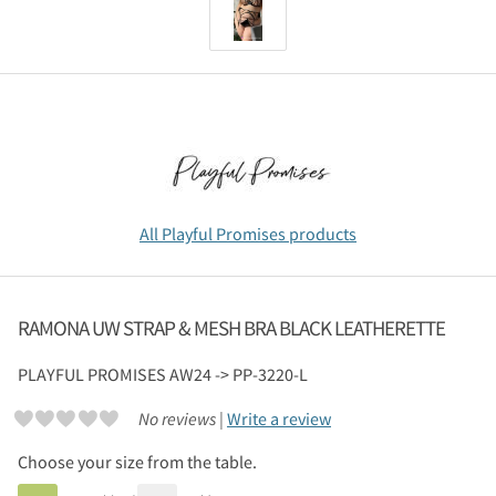
All Playful Promises products
RAMONA UW STRAP & MESH BRA BLACK LEATHERETTE
PLAYFUL PROMISES
AW24 -> PP-3220-L
No reviews |
Write a review
Choose your size from the table.