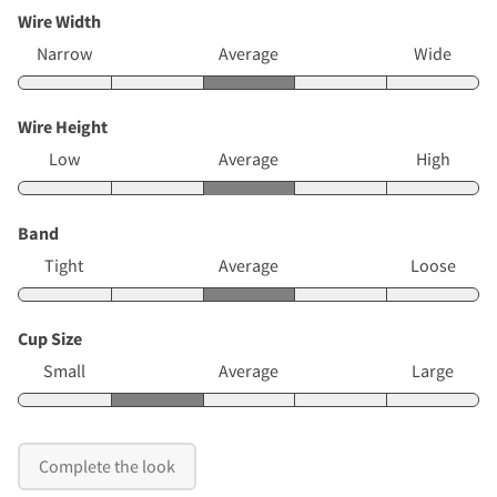
Wire Width
Narrow
Average
Wide
Wire Height
Low
Average
High
Band
Tight
Average
Loose
Cup Size
Small
Average
Large
Complete the look